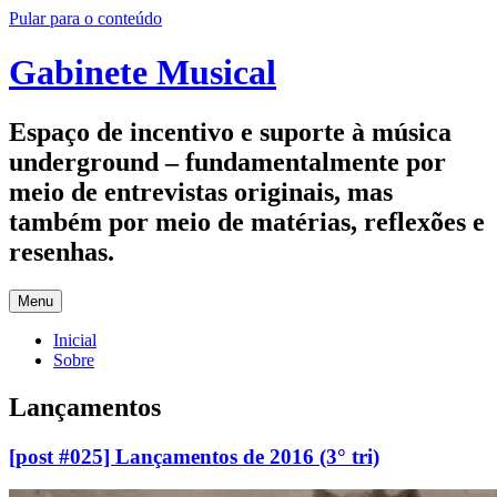
Pular para o conteúdo
Gabinete Musical
Espaço de incentivo e suporte à música
underground – fundamentalmente por
meio de entrevistas originais, mas
também por meio de matérias, reflexões e
resenhas.
Menu
Inicial
Sobre
Lançamentos
[post #025] Lançamentos de 2016 (3° tri)