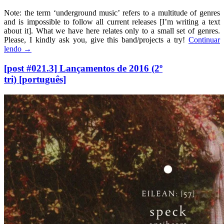
Note: the term ‘underground music’ refers to a multitude of genres
and is impossible to follow all current releases [I’m writing a text
about it]. What we have here relates only to a small set of genres.
Please, I kindly ask you, give this band/projects a try!
Continuar
lendo
→
[post #021.3] Lançamentos de 2016 (2º
tri) [português]