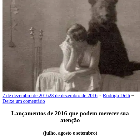
7 de dezembro de 2016
28 de dezembro de 2016
~
Rodrigo Delli
~
Deixe um comentário
Lançamentos de 2016 que podem merecer sua
atenção
(julho, agosto e setembro)