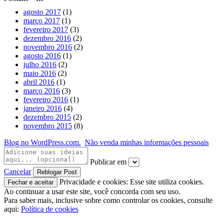
agosto 2017
(1)
março 2017
(1)
fevereiro 2017
(3)
dezembro 2016
(2)
novembro 2016
(2)
agosto 2016
(1)
julho 2016
(2)
maio 2016
(2)
abril 2016
(1)
março 2016
(3)
fevereiro 2016
(1)
janeiro 2016
(4)
dezembro 2015
(2)
novembro 2015
(8)
Blog no WordPress.com.
Não venda minhas informações pessoais
Publicar em
Cancelar
Privacidade e cookies: Esse site utiliza cookies.
Ao continuar a usar este site, você concorda com seu uso.
Para saber mais, inclusive sobre como controlar os cookies, consulte
aqui:
Política de cookies