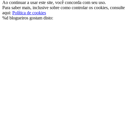
Ao continuar a usar este site, você concorda com seu uso.
Para saber mais, inclusive sobre como controlar os cookies, consulte
aqui:
Política de cookies
%d
blogueiros gostam disto: