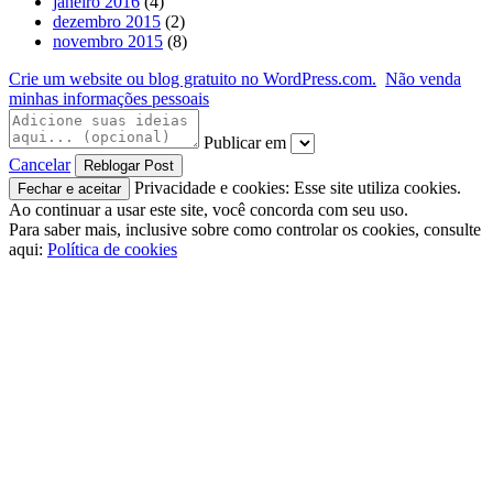
janeiro 2016
(4)
dezembro 2015
(2)
novembro 2015
(8)
Crie um website ou blog gratuito no WordPress.com.
Não venda
minhas informações pessoais
Publicar em
Cancelar
Privacidade e cookies: Esse site utiliza cookies.
Ao continuar a usar este site, você concorda com seu uso.
Para saber mais, inclusive sobre como controlar os cookies, consulte
aqui:
Política de cookies