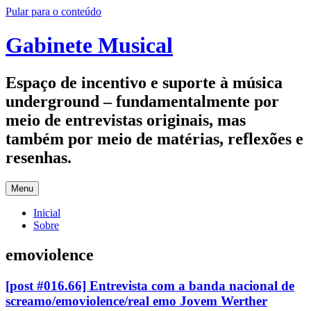
Pular para o conteúdo
Gabinete Musical
Espaço de incentivo e suporte à música
underground – fundamentalmente por
meio de entrevistas originais, mas
também por meio de matérias, reflexões e
resenhas.
Menu
Inicial
Sobre
emoviolence
[post #016.66] Entrevista com a banda nacional de
screamo/emoviolence/real emo Jovem Werther