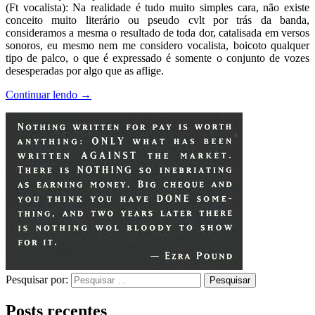
(Ft vocalista): Na realidade é tudo muito simples cara, não existe
conceito muito literário ou pseudo cvlt por trás da banda,
consideramos a mesma o resultado de toda dor, catalisada em versos
sonoros, eu mesmo nem me considero vocalista, boicoto qualquer
tipo de palco, o que é expressado é somente o conjunto de vozes
desesperadas por algo que as aflige.
Continuar lendo
→
Pesquisar por:
Posts recentes