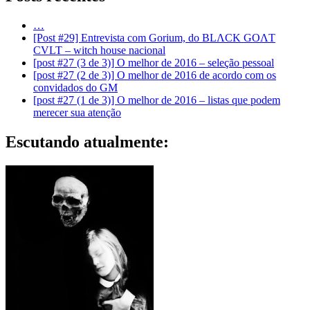
…
[Post #29] Entrevista com Gorium, do BLΛCK GOΛT
CVLT – witch house nacional
[post #27 (3 de 3)] O melhor de 2016 – seleção pessoal
[post #27 (2 de 3)] O melhor de 2016 de acordo com os
convidados do GM
[post #27 (1 de 3)] O melhor de 2016 – listas que podem
merecer sua atenção
Escutando atualmente: