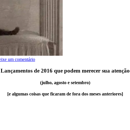
ixe um comentário
Lançamentos de 2016 que podem merecer sua atenção
(julho, agosto e setembro)
[e algumas coisas que ficaram de fora dos meses anteriores]