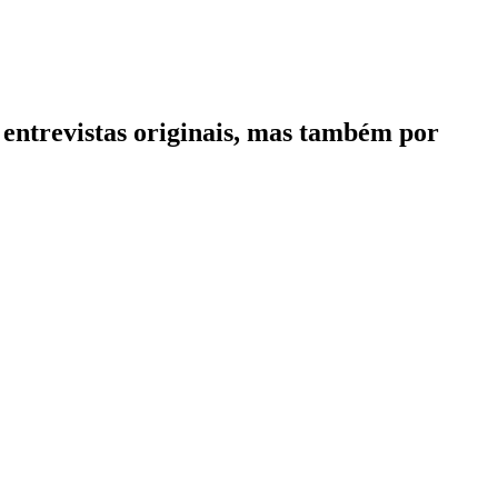
entrevistas originais, mas também por