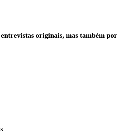
entrevistas originais, mas também por
RS