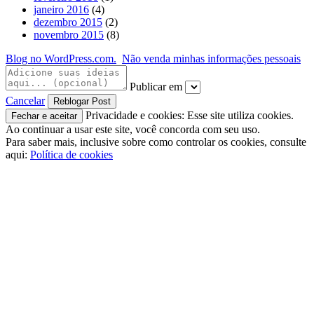
janeiro 2016
(4)
dezembro 2015
(2)
novembro 2015
(8)
Blog no WordPress.com.
Não venda minhas informações pessoais
Publicar em
Cancelar
Privacidade e cookies: Esse site utiliza cookies.
Ao continuar a usar este site, você concorda com seu uso.
Para saber mais, inclusive sobre como controlar os cookies, consulte
aqui:
Política de cookies