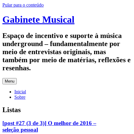
Pular para o conteúdo
Gabinete Musical
Espaço de incentivo e suporte à música
underground – fundamentalmente por
meio de entrevistas originais, mas
também por meio de matérias, reflexões e
resenhas.
Menu
Inicial
Sobre
Listas
[post #27 (3 de 3)] O melhor de 2016 –
seleção pessoal