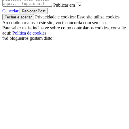
Publicar em
Cancelar
Privacidade e cookies: Esse site utiliza cookies.
Ao continuar a usar este site, você concorda com seu uso.
Para saber mais, inclusive sobre como controlar os cookies, consulte
aqui:
Política de cookies
%d
blogueiros gostam disto: