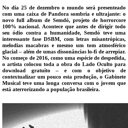
No dia 25 de dezembro o mundo será presenteado
com uma caixa de Pandora sombria e ultrajante: o
novo full album de Semdó, projeto de horrorcore
100% nacional. Acontece que antes de dirigir todo
seu ódio contra a humanidade, Semdó teve uma
interessante fase DSBM, com letras misantrópicas,
melodias macabras e mesmo um tom atmosférico
glacial – além de umas dissonâncias lo-fi de arrepiar.
No começo de 2016, como uma espécie de despedida,
o artista colocou toda a obra do Lado Oculto para
download gratuito – e com o objetivo de
contextualizar um pouco esta produção, o Gabinete
Musical teve uma longa conversa com o jovem que
está aterrorizando a população brasileira.