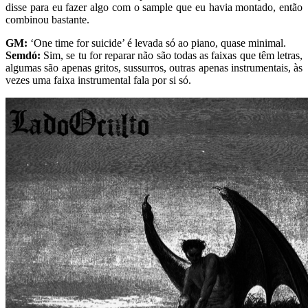
disse para eu fazer algo com o sample que eu havia montado, então
combinou bastante.
GM:
‘One time for suicide’ é levada só ao piano, quase minimal.
Semdó:
Sim, se tu for reparar não são todas as faixas que têm letras,
algumas são apenas gritos, sussurros, outras apenas instrumentais, às
vezes uma faixa instrumental fala por si só.